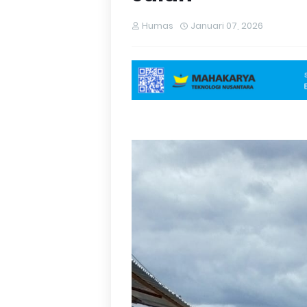
Humas
Januari 07, 2026