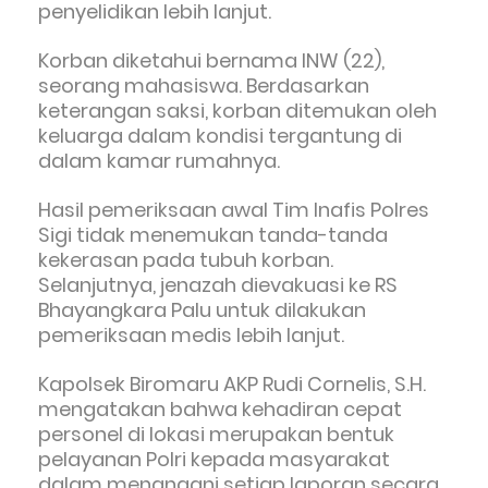
penyelidikan lebih lanjut.
Korban diketahui bernama INW (22),
seorang mahasiswa. Berdasarkan
keterangan saksi, korban ditemukan oleh
keluarga dalam kondisi tergantung di
dalam kamar rumahnya.
Hasil pemeriksaan awal Tim Inafis Polres
Sigi tidak menemukan tanda-tanda
kekerasan pada tubuh korban.
Selanjutnya, jenazah dievakuasi ke RS
Bhayangkara Palu untuk dilakukan
pemeriksaan medis lebih lanjut.
Kapolsek Biromaru AKP Rudi Cornelis, S.H.
mengatakan bahwa kehadiran cepat
personel di lokasi merupakan bentuk
pelayanan Polri kepada masyarakat
dalam menangani setiap laporan secara