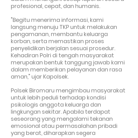
profesional, cepat, dan humanis.
"Begitu menerima informasi, kami
langsung menuju TKP untuk melakukan
pengamanan, membantu keluarga
korban, serta memastikan proses
penyelidikan berjalan sesuai prosedur.
Kehadiran Polri di tengah masyarakat
merupakan bentuk tanggung jawab kami
dalam memberikan pelayanan dan rasa
aman," ujar Kapolsek.
Polsek Biromaru mengimbau masyarakat
untuk lebih peduli terhadap kondisi
psikologis anggota keluarga dan
lingkungan sekitar. Apabila terdapat
seseorang yang mengalami tekanan
emosional atau permasalahan pribadi
yang berat, diharapkan segera